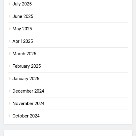
July 2025
June 2025
May 2025
April 2025
March 2025
February 2025
January 2025
December 2024
November 2024
October 2024