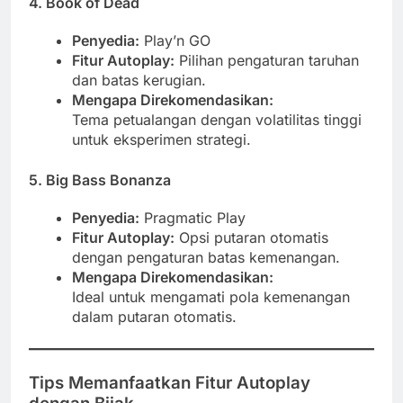
4. Book of Dead
Penyedia:
Play’n GO
Fitur Autoplay:
Pilihan pengaturan taruhan
dan batas kerugian.
Mengapa Direkomendasikan:
Tema petualangan dengan volatilitas tinggi
untuk eksperimen strategi.
5. Big Bass Bonanza
Penyedia:
Pragmatic Play
Fitur Autoplay:
Opsi putaran otomatis
dengan pengaturan batas kemenangan.
Mengapa Direkomendasikan:
Ideal untuk mengamati pola kemenangan
dalam putaran otomatis.
Tips Memanfaatkan Fitur Autoplay