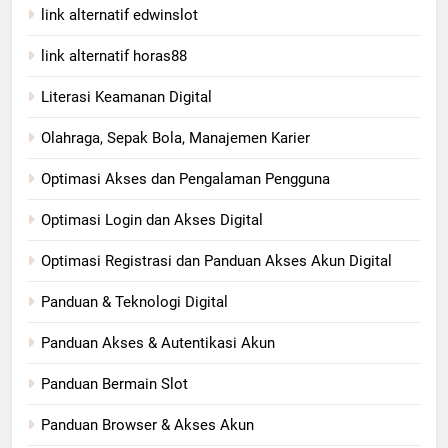
link alternatif edwinslot
link alternatif horas88
Literasi Keamanan Digital
Olahraga, Sepak Bola, Manajemen Karier
Optimasi Akses dan Pengalaman Pengguna
Optimasi Login dan Akses Digital
Optimasi Registrasi dan Panduan Akses Akun Digital
Panduan & Teknologi Digital
Panduan Akses & Autentikasi Akun
Panduan Bermain Slot
Panduan Browser & Akses Akun