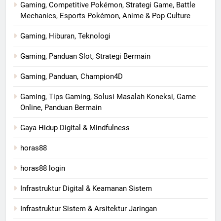
Gaming, Competitive Pokémon, Strategi Game, Battle
Mechanics, Esports Pokémon, Anime & Pop Culture
Gaming, Hiburan, Teknologi
Gaming, Panduan Slot, Strategi Bermain
Gaming, Panduan, Champion4D
Gaming, Tips Gaming, Solusi Masalah Koneksi, Game
Online, Panduan Bermain
Gaya Hidup Digital & Mindfulness
horas88
horas88 login
Infrastruktur Digital & Keamanan Sistem
Infrastruktur Sistem & Arsitektur Jaringan