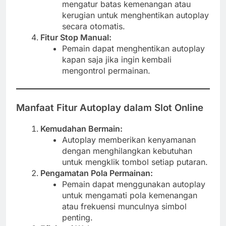
mengatur batas kemenangan atau
kerugian untuk menghentikan autoplay
secara otomatis.
Fitur Stop Manual:
Pemain dapat menghentikan autoplay
kapan saja jika ingin kembali
mengontrol permainan.
Manfaat Fitur Autoplay dalam Slot Online
Kemudahan Bermain:
Autoplay memberikan kenyamanan
dengan menghilangkan kebutuhan
untuk mengklik tombol setiap putaran.
Pengamatan Pola Permainan:
Pemain dapat menggunakan autoplay
untuk mengamati pola kemenangan
atau frekuensi munculnya simbol
penting.