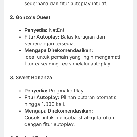
sederhana dan fitur autoplay intuitif.
2. Gonzo’s Quest
Penyedia:
NetEnt
Fitur Autoplay:
Batas kerugian dan
kemenangan tersedia.
Mengapa Direkomendasikan:
Ideal untuk pemain yang ingin mengamati
fitur cascading reels melalui autoplay.
3. Sweet Bonanza
Penyedia:
Pragmatic Play
Fitur Autoplay:
Pilihan putaran otomatis
hingga 1.000 kali.
Mengapa Direkomendasikan:
Cocok untuk mencoba strategi taruhan
dengan fitur autoplay.