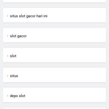
situs slot gacor hari ini
slot gacor
slot
situs
depo slot