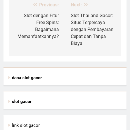
Previous:
Next:
Post
navigation
Slot dengan Fitur
Slot Thailand Gacor:
Free Spins:
Situs Terpercaya
Bagaimana
dengan Pembayaran
Memanfaatkannya?
Cepat dan Tanpa
Biaya
dana slot gacor
slot gacor
link slot gacor