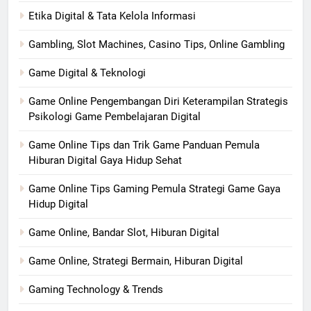
Etika Digital & Tata Kelola Informasi
Gambling, Slot Machines, Casino Tips, Online Gambling
Game Digital & Teknologi
Game Online Pengembangan Diri Keterampilan Strategis
Psikologi Game Pembelajaran Digital
Game Online Tips dan Trik Game Panduan Pemula
Hiburan Digital Gaya Hidup Sehat
Game Online Tips Gaming Pemula Strategi Game Gaya
Hidup Digital
Game Online, Bandar Slot, Hiburan Digital
Game Online, Strategi Bermain, Hiburan Digital
Gaming Technology & Trends