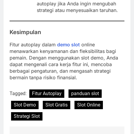
autoplay jika Anda ingin mengubah
strategi atau menyesuaikan taruhan.
Kesimpulan
Fitur autoplay dalam
demo slot
online
menawarkan kenyamanan dan fleksibilitas bagi
pemain. Dengan menggunakan slot demo, Anda
dapat mengenali cara kerja fitur ini, mencoba
berbagai pengaturan, dan mengasah strategi
bermain tanpa risiko finansial.
Tagged:
Fitur Autoplay
panduan slot
Slot Demo
Slot Gratis
Slot Online
Strategi Slot