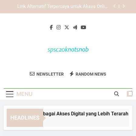
Skip
EDWINSLOT Login Resmi: Ciri Informasi Akses
to
yang Perlu Diperhatikan
content
Login Edwinslot dan Cara Memastikan Akses
Tetap Lancar di Berbagai Perangkat
TIARA4D Login sebagai Akses Digital yang Lebih
Terarah
Link Alternatif Terpercaya untuk Akses Online
yang Lebih Aman
EDWINSLOT Login Resmi: Ciri Informasi Akses
yang Perlu Diperhatikan
SPSC 20 Knots
Dapatkan Layanan Profesional Dalam
Login Edwinslot dan Cara Memastikan Akses
NEWSLETTER
RANDOM NEWS
Nob
Tetap Lancar di Berbagai Perangkat
Industri Maritim Dengan SPSC 20 Knots
Nob. Solusi Untuk Kebutuhan Kelautan.
MENU
ARA4D Login sebagai Akses Digital yang Lebih Terarah
HEADLINES
eeks Ago