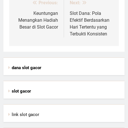
Previous:
Next:
Post
navigation
Keuntungan
Slot Dana: Pola
Menangkan Hadiah
Efektif Berdasarkan
Besar di Slot Gacor
Hari Tertentu yang
Terbukti Konsisten
dana slot gacor
slot gacor
link slot gacor