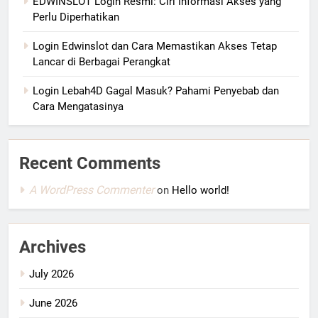
EDWINSLOT Login Resmi: Ciri Informasi Akses yang
Perlu Diperhatikan
Login Edwinslot dan Cara Memastikan Akses Tetap
Lancar di Berbagai Perangkat
Login Lebah4D Gagal Masuk? Pahami Penyebab dan
Cara Mengatasinya
Recent Comments
A WordPress Commenter
on
Hello world!
Archives
July 2026
June 2026