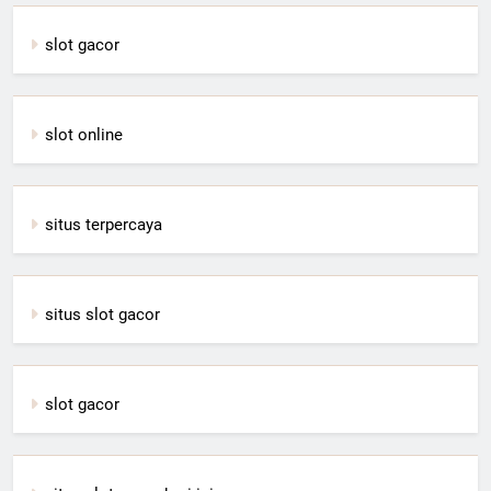
slot gacor
slot online
situs terpercaya
situs slot gacor
slot gacor