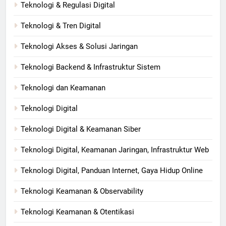
Teknologi & Regulasi Digital
Teknologi & Tren Digital
Teknologi Akses & Solusi Jaringan
Teknologi Backend & Infrastruktur Sistem
Teknologi dan Keamanan
Teknologi Digital
Teknologi Digital & Keamanan Siber
Teknologi Digital, Keamanan Jaringan, Infrastruktur Web
Teknologi Digital, Panduan Internet, Gaya Hidup Online
Teknologi Keamanan & Observability
Teknologi Keamanan & Otentikasi