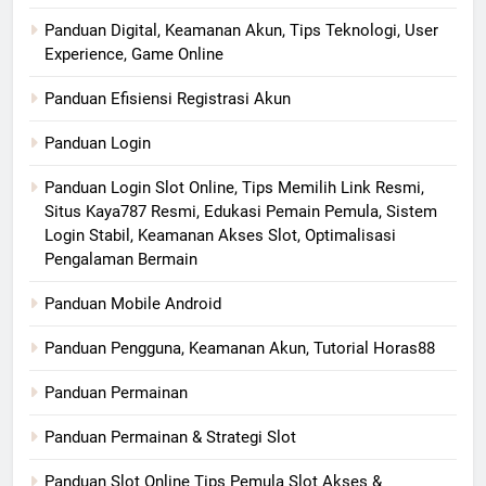
Panduan Digital, Keamanan Akun, Tips Teknologi, User
Experience, Game Online
Panduan Efisiensi Registrasi Akun
Panduan Login
Panduan Login Slot Online, Tips Memilih Link Resmi,
Situs Kaya787 Resmi, Edukasi Pemain Pemula, Sistem
Login Stabil, Keamanan Akses Slot, Optimalisasi
Pengalaman Bermain
Panduan Mobile Android
Panduan Pengguna, Keamanan Akun, Tutorial Horas88
Panduan Permainan
Panduan Permainan & Strategi Slot
Panduan Slot Online Tips Pemula Slot Akses &