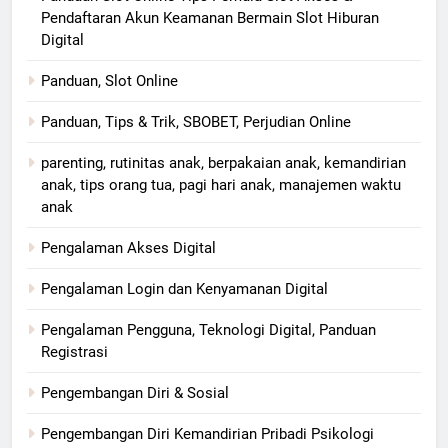
Pendaftaran Akun Keamanan Bermain Slot Hiburan
Digital
Panduan, Slot Online
Panduan, Tips & Trik, SBOBET, Perjudian Online
parenting, rutinitas anak, berpakaian anak, kemandirian
anak, tips orang tua, pagi hari anak, manajemen waktu
anak
Pengalaman Akses Digital
Pengalaman Login dan Kenyamanan Digital
Pengalaman Pengguna, Teknologi Digital, Panduan
Registrasi
Pengembangan Diri & Sosial
Pengembangan Diri Kemandirian Pribadi Psikologi