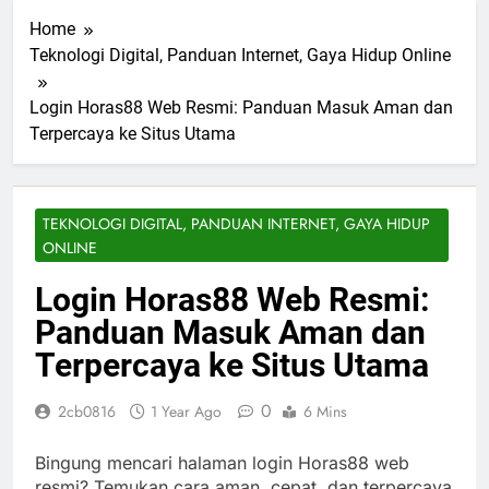
Home
Teknologi Digital, Panduan Internet, Gaya Hidup Online
Login Horas88 Web Resmi: Panduan Masuk Aman dan
Terpercaya ke Situs Utama
TEKNOLOGI DIGITAL, PANDUAN INTERNET, GAYA HIDUP
ONLINE
Login Horas88 Web Resmi:
Panduan Masuk Aman dan
Terpercaya ke Situs Utama
0
2cb0816
1 Year Ago
6 Mins
Bingung mencari halaman login Horas88 web
resmi? Temukan cara aman, cepat, dan terpercaya