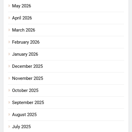
May 2026
April 2026
March 2026
February 2026
January 2026
December 2025
November 2025
October 2025
September 2025
August 2025
July 2025