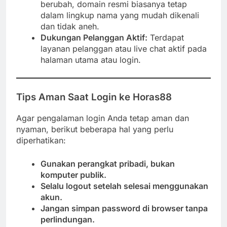
berubah, domain resmi biasanya tetap
dalam lingkup nama yang mudah dikenali
dan tidak aneh.
Dukungan Pelanggan Aktif:
Terdapat
layanan pelanggan atau live chat aktif pada
halaman utama atau login.
Tips Aman Saat Login ke Horas88
Agar pengalaman login Anda tetap aman dan
nyaman, berikut beberapa hal yang perlu
diperhatikan:
Gunakan perangkat pribadi, bukan
komputer publik.
Selalu logout setelah selesai menggunakan
akun.
Jangan simpan password di browser tanpa
perlindungan.