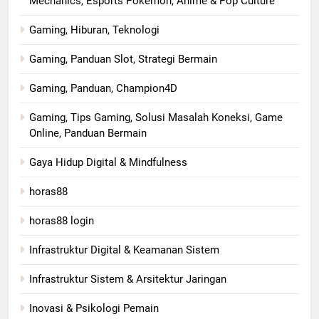
Mechanics, Esports Pokémon, Anime & Pop Culture
Gaming, Hiburan, Teknologi
Gaming, Panduan Slot, Strategi Bermain
Gaming, Panduan, Champion4D
Gaming, Tips Gaming, Solusi Masalah Koneksi, Game
Online, Panduan Bermain
Gaya Hidup Digital & Mindfulness
horas88
horas88 login
Infrastruktur Digital & Keamanan Sistem
Infrastruktur Sistem & Arsitektur Jaringan
Inovasi & Psikologi Pemain