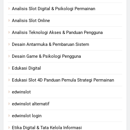
Analisis Slot Digital & Psikologi Permainan
Analisis Slot Online
Analisis Teknologi Akses & Panduan Pengguna
Desain Antarmuka & Pembaruan Sistem
Desain Game & Psikologi Pengguna
Edukasi Digital
Edukasi Slot 4D Panduan Pemula Strategi Permainan
edwinslot
edwinslot alternatif
edwinslot login
Etika Digital & Tata Kelola Informasi