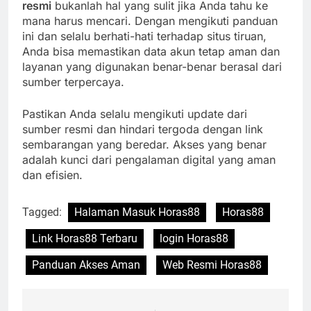
resmi
bukanlah hal yang sulit jika Anda tahu ke
mana harus mencari. Dengan mengikuti panduan
ini dan selalu berhati-hati terhadap situs tiruan,
Anda bisa memastikan data akun tetap aman dan
layanan yang digunakan benar-benar berasal dari
sumber terpercaya.
Pastikan Anda selalu mengikuti update dari
sumber resmi dan hindari tergoda dengan link
sembarangan yang beredar. Akses yang benar
adalah kunci dari pengalaman digital yang aman
dan efisien.
Tagged:
Halaman Masuk Horas88
Horas88
Link Horas88 Terbaru
login Horas88
Panduan Akses Aman
Web Resmi Horas88