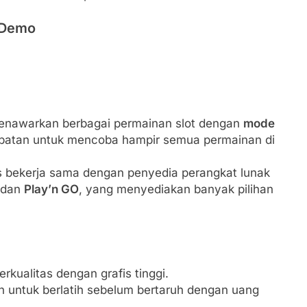
t Demo
nawarkan berbagai permainan slot dengan
mode
patan untuk mencoba hampir semua permainan di
bekerja sama dengan penyedia perangkat lunak
 dan
Play’n GO
, yang menyediakan banyak pilihan
kualitas dengan grafis tinggi.
 untuk berlatih sebelum bertaruh dengan uang