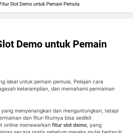
 Fitur Slot Demo untuk Pemain Pemula
 Slot Demo untuk Pemain
ng ideal untuk pemain pemula. Pelajari cara
engasah keterampilan, dan memahami permainan
an yang menyenangkan dan menguntungkan, tetapi
mainan dan fitur-fiturnya bisa sedikit
ot online menawarkan
fitur slot demo
, yang
nan secara gratis sebelum mereka mulai bertaruh