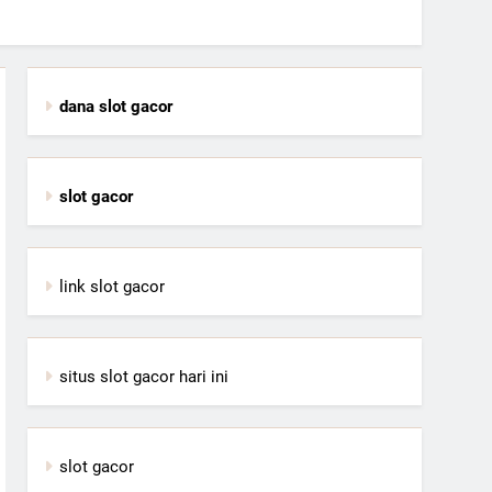
dana slot gacor
slot gacor
link slot gacor
situs slot gacor hari ini
slot gacor