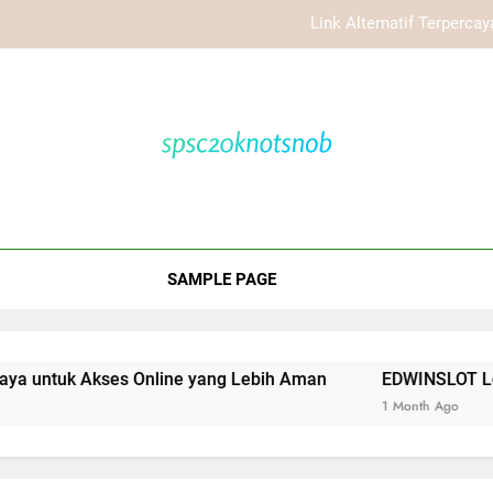
Link Alternatif Terperca
EDWINSLOT Login Resmi: Ciri In
Login Edwinslot dan Cara Memastikan Akse
TIARA4D Login seb
C 20 Knots Nob
Link Alternatif Terperca
Layanan Profesional Dalam Industri Maritim Dengan SPSC 20 K
EDWINSLOT Login Resmi: Ciri In
SAMPLE PAGE
Login Edwinslot dan Cara Memastikan Akse
Akses Online yang Lebih Aman
EDWINSLOT Login Resmi: Ci
1 Month Ago