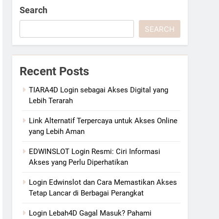
Search
SEARCH
Recent Posts
TIARA4D Login sebagai Akses Digital yang
Lebih Terarah
Link Alternatif Terpercaya untuk Akses Online
yang Lebih Aman
EDWINSLOT Login Resmi: Ciri Informasi
Akses yang Perlu Diperhatikan
Login Edwinslot dan Cara Memastikan Akses
Tetap Lancar di Berbagai Perangkat
Login Lebah4D Gagal Masuk? Pahami