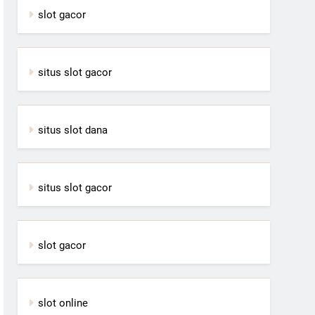
slot gacor
situs slot gacor
situs slot dana
situs slot gacor
slot gacor
slot online