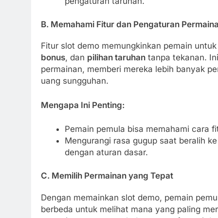
pengaturan taruhan.
B.
Memahami Fitur dan Pengaturan Permain
Fitur slot demo memungkinkan pemain untu
bonus
, dan
pilihan taruhan
tanpa tekanan. I
permainan, memberi mereka lebih banyak pe
uang sungguhan.
Mengapa Ini Penting:
Pemain pemula bisa memahami cara fit
Mengurangi rasa gugup saat beralih ke
dengan aturan dasar.
C.
Memilih Permainan yang Tepat
Dengan memainkan slot demo, pemain pemula
berbeda untuk melihat mana yang paling mer