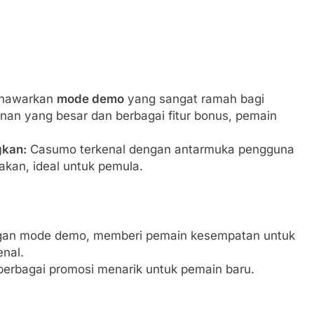
nawarkan
mode demo
yang sangat ramah bagi
nan yang besar dan berbagai fitur bonus, pemain
kan:
Casumo terkenal dengan antarmuka pengguna
an, ideal untuk pemula.
gan mode demo, memberi pemain kesempatan untuk
enal.
erbagai promosi menarik untuk pemain baru.