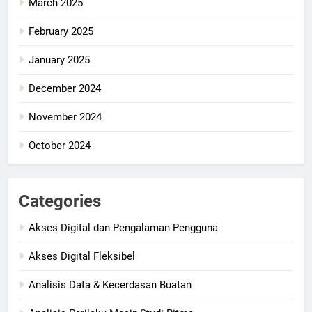
March 2025
February 2025
January 2025
December 2024
November 2024
October 2024
Categories
Akses Digital dan Pengalaman Pengguna
Akses Digital Fleksibel
Analisis Data & Kecerdasan Buatan