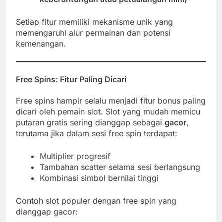
Setiap fitur memiliki mekanisme unik yang
memengaruhi alur permainan dan potensi
kemenangan.
Free Spins: Fitur Paling Dicari
Free spins hampir selalu menjadi fitur bonus paling
dicari oleh pemain slot. Slot yang mudah memicu
putaran gratis sering dianggap sebagai
gacor
,
terutama jika dalam sesi free spin terdapat:
Multiplier progresif
Tambahan scatter selama sesi berlangsung
Kombinasi simbol bernilai tinggi
Contoh slot populer dengan free spin yang
dianggap gacor: