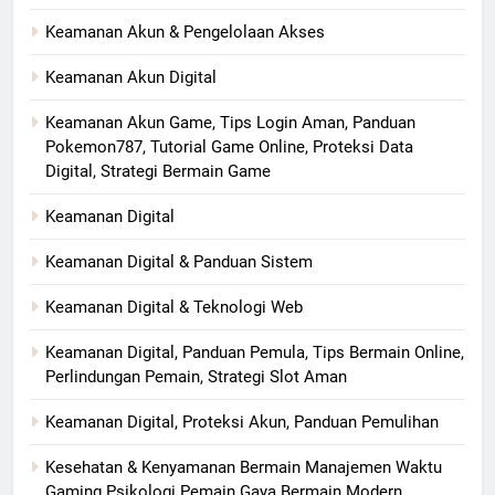
Keamanan Akun & Pengelolaan Akses
Keamanan Akun Digital
Keamanan Akun Game, Tips Login Aman, Panduan
Pokemon787, Tutorial Game Online, Proteksi Data
Digital, Strategi Bermain Game
Keamanan Digital
Keamanan Digital & Panduan Sistem
Keamanan Digital & Teknologi Web
Keamanan Digital, Panduan Pemula, Tips Bermain Online,
Perlindungan Pemain, Strategi Slot Aman
Keamanan Digital, Proteksi Akun, Panduan Pemulihan
Kesehatan & Kenyamanan Bermain Manajemen Waktu
Gaming Psikologi Pemain Gaya Bermain Modern