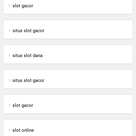
slot gacor
situs slot gacor
situs slot dana
situs slot gacor
slot gacor
slot online