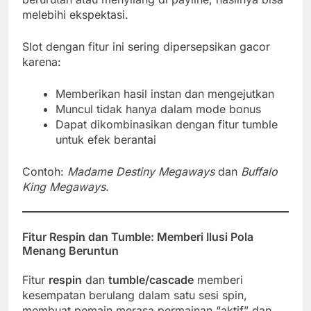
melebihi ekspektasi.
Slot dengan fitur ini sering dipersepsikan gacor
karena:
Memberikan hasil instan dan mengejutkan
Muncul tidak hanya dalam mode bonus
Dapat dikombinasikan dengan fitur tumble
untuk efek berantai
Contoh:
Madame Destiny Megaways
dan
Buffalo
King Megaways
.
Fitur Respin dan Tumble: Memberi Ilusi Pola
Menang Beruntun
Fitur
respin
dan
tumble/cascade
memberi
kesempatan berulang dalam satu sesi spin,
membuat pemain merasa permainan “aktif” dan