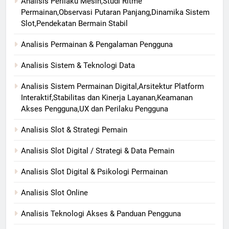
Analisis Perilaku Mesin,Studi Ritme
Permainan,Observasi Putaran Panjang,Dinamika Sistem
Slot,Pendekatan Bermain Stabil
Analisis Permainan & Pengalaman Pengguna
Analisis Sistem & Teknologi Data
Analisis Sistem Permainan Digital,Arsitektur Platform
Interaktif,Stabilitas dan Kinerja Layanan,Keamanan
Akses Pengguna,UX dan Perilaku Pengguna
Analisis Slot & Strategi Pemain
Analisis Slot Digital / Strategi & Data Pemain
Analisis Slot Digital & Psikologi Permainan
Analisis Slot Online
Analisis Teknologi Akses & Panduan Pengguna