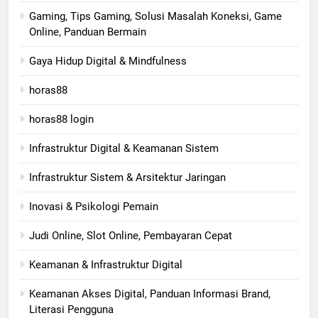
Gaming, Tips Gaming, Solusi Masalah Koneksi, Game
Online, Panduan Bermain
Gaya Hidup Digital & Mindfulness
horas88
horas88 login
Infrastruktur Digital & Keamanan Sistem
Infrastruktur Sistem & Arsitektur Jaringan
Inovasi & Psikologi Pemain
Judi Online, Slot Online, Pembayaran Cepat
Keamanan & Infrastruktur Digital
Keamanan Akses Digital, Panduan Informasi Brand,
Literasi Pengguna