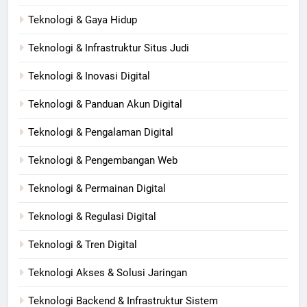
Teknologi & Gaya Hidup
Teknologi & Infrastruktur Situs Judi
Teknologi & Inovasi Digital
Teknologi & Panduan Akun Digital
Teknologi & Pengalaman Digital
Teknologi & Pengembangan Web
Teknologi & Permainan Digital
Teknologi & Regulasi Digital
Teknologi & Tren Digital
Teknologi Akses & Solusi Jaringan
Teknologi Backend & Infrastruktur Sistem