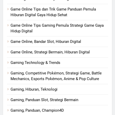
Game Online Tips dan Trik Game Panduan Pemula
Hiburan Digital Gaya Hidup Sehat
Game Online Tips Gaming Pemula Strategi Game Gaya
Hidup Digital
Game Online, Bandar Slot, Hiburan Digital
Game Online, Strategi Bermain, Hiburan Digital
Gaming Technology & Trends
Gaming, Competitive Pokémon, Strategi Game, Battle
Mechanics, Esports Pokémon, Anime & Pop Culture
Gaming, Hiburan, Teknologi
Gaming, Panduan Slot, Strategi Bermain
Gaming, Panduan, Champion4D