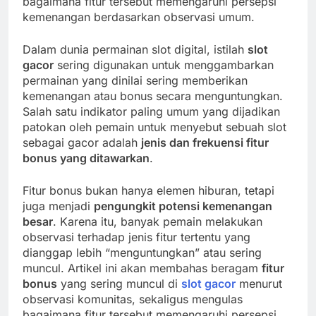
bagaimana fitur tersebut memengaruhi persepsi
kemenangan berdasarkan observasi umum.
Dalam dunia permainan slot digital, istilah
slot
gacor
sering digunakan untuk menggambarkan
permainan yang dinilai sering memberikan
kemenangan atau bonus secara menguntungkan.
Salah satu indikator paling umum yang dijadikan
patokan oleh pemain untuk menyebut sebuah slot
sebagai gacor adalah
jenis dan frekuensi fitur
bonus yang ditawarkan
.
Fitur bonus bukan hanya elemen hiburan, tetapi
juga menjadi
pengungkit potensi kemenangan
besar
. Karena itu, banyak pemain melakukan
observasi terhadap jenis fitur tertentu yang
dianggap lebih “menguntungkan” atau sering
muncul. Artikel ini akan membahas beragam
fitur
bonus
yang sering muncul di
slot gacor
menurut
observasi komunitas, sekaligus mengulas
bagaimana fitur tersebut memengaruhi persepsi