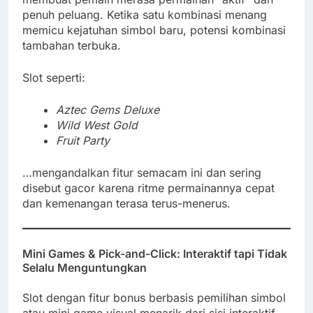
penuh peluang. Ketika satu kombinasi menang
memicu kejatuhan simbol baru, potensi kombinasi
tambahan terbuka.
Slot seperti:
Aztec Gems Deluxe
Wild West Gold
Fruit Party
…mengandalkan fitur semacam ini dan sering
disebut gacor karena ritme permainannya cepat
dan kemenangan terasa terus-menerus.
Mini Games & Pick-and-Click: Interaktif tapi Tidak
Selalu Menguntungkan
Slot dengan fitur bonus berbasis pemilihan simbol
atau mini game visual menarik dari sisi interaktif.