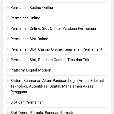
Permainan Kasino Online
Permainan Online
Permainan Online, Slot Online, Panduan Permainan
Permainan Slot Online
Permainan Slot, Casino Online, Keamanan Permainan+
Permainan Slot, Panduan Casino, Tips dan Trik
Platform Digital Modern
Sistem Keamanan Akun, Panduan Login Aman, Edukasi
Teknologi, Autentikasi Digital, Manajemen Akses
Pengguna
Slot dan Permainan
Slot Demo, Pemula, Panduan Bermain