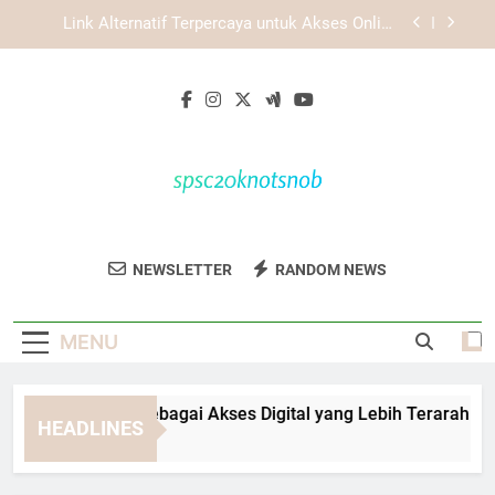
Skip
EDWINSLOT Login Resmi: Ciri Informasi Akses
to
yang Perlu Diperhatikan
content
Login Edwinslot dan Cara Memastikan Akses
Tetap Lancar di Berbagai Perangkat
TIARA4D Login sebagai Akses Digital yang Lebih
Terarah
Link Alternatif Terpercaya untuk Akses Online
yang Lebih Aman
EDWINSLOT Login Resmi: Ciri Informasi Akses
yang Perlu Diperhatikan
SPSC 20 Knots
Dapatkan Layanan Profesional Dalam
Login Edwinslot dan Cara Memastikan Akses
NEWSLETTER
RANDOM NEWS
Nob
Tetap Lancar di Berbagai Perangkat
Industri Maritim Dengan SPSC 20 Knots
Nob. Solusi Untuk Kebutuhan Kelautan.
MENU
ARA4D Login sebagai Akses Digital yang Lebih Terarah
HEADLINES
Month Ago