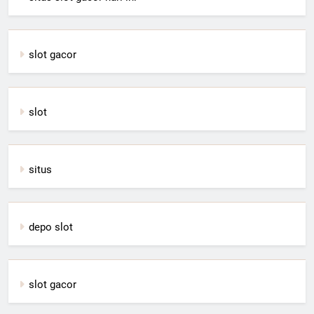
slot gacor
slot
situs
depo slot
slot gacor