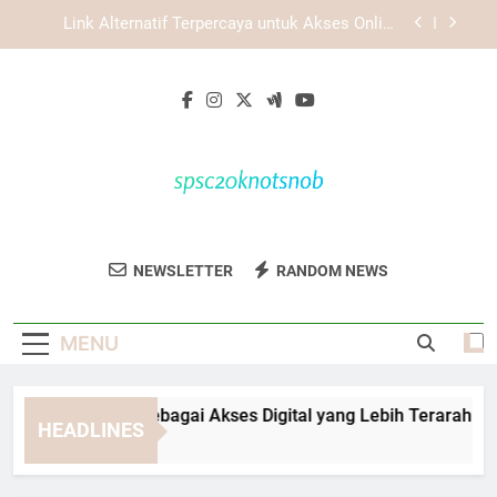
Skip
EDWINSLOT Login Resmi: Ciri Informasi Akses
to
yang Perlu Diperhatikan
content
Login Edwinslot dan Cara Memastikan Akses
Tetap Lancar di Berbagai Perangkat
TIARA4D Login sebagai Akses Digital yang Lebih
Terarah
Link Alternatif Terpercaya untuk Akses Online
yang Lebih Aman
EDWINSLOT Login Resmi: Ciri Informasi Akses
yang Perlu Diperhatikan
SPSC 20 Knots
Dapatkan Layanan Profesional Dalam
Login Edwinslot dan Cara Memastikan Akses
NEWSLETTER
RANDOM NEWS
Nob
Tetap Lancar di Berbagai Perangkat
Industri Maritim Dengan SPSC 20 Knots
Nob. Solusi Untuk Kebutuhan Kelautan.
MENU
ARA4D Login sebagai Akses Digital yang Lebih Terarah
HEADLINES
Weeks Ago