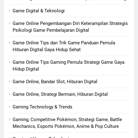
Game Digital & Teknologi
Game Online Pengembangan Diri Keterampilan Strategis
Psikologi Game Pembelajaran Digital
Game Online Tips dan Trik Game Panduan Pemula
Hiburan Digital Gaya Hidup Sehat
Game Online Tips Gaming Pemula Strategi Game Gaya
Hidup Digital
Game Online, Bandar Slot, Hiburan Digital
Game Online, Strategi Bermain, Hiburan Digital
Gaming Technology & Trends
Gaming, Competitive Pokémon, Strategi Game, Battle
Mechanics, Esports Pokémon, Anime & Pop Culture