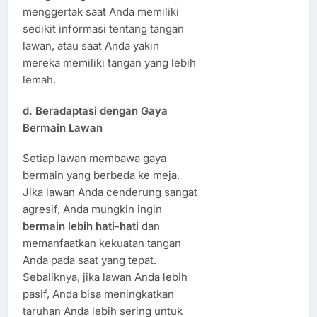
menggertak saat Anda memiliki
sedikit informasi tentang tangan
lawan, atau saat Anda yakin
mereka memiliki tangan yang lebih
lemah.
d. Beradaptasi dengan Gaya
Bermain Lawan
Setiap lawan membawa gaya
bermain yang berbeda ke meja.
Jika lawan Anda cenderung sangat
agresif, Anda mungkin ingin
bermain lebih hati-hati
dan
memanfaatkan kekuatan tangan
Anda pada saat yang tepat.
Sebaliknya, jika lawan Anda lebih
pasif, Anda bisa meningkatkan
taruhan Anda lebih sering untuk