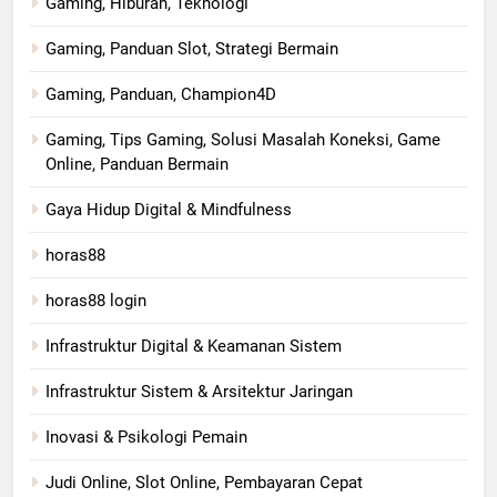
Gaming, Hiburan, Teknologi
Gaming, Panduan Slot, Strategi Bermain
Gaming, Panduan, Champion4D
Gaming, Tips Gaming, Solusi Masalah Koneksi, Game
Online, Panduan Bermain
Gaya Hidup Digital & Mindfulness
horas88
horas88 login
Infrastruktur Digital & Keamanan Sistem
Infrastruktur Sistem & Arsitektur Jaringan
Inovasi & Psikologi Pemain
Judi Online, Slot Online, Pembayaran Cepat