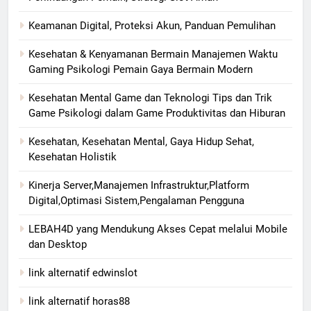
Keamanan Digital, Proteksi Akun, Panduan Pemulihan
Kesehatan & Kenyamanan Bermain Manajemen Waktu
Gaming Psikologi Pemain Gaya Bermain Modern
Kesehatan Mental Game dan Teknologi Tips dan Trik
Game Psikologi dalam Game Produktivitas dan Hiburan
Kesehatan, Kesehatan Mental, Gaya Hidup Sehat,
Kesehatan Holistik
Kinerja Server,Manajemen Infrastruktur,Platform
Digital,Optimasi Sistem,Pengalaman Pengguna
LEBAH4D yang Mendukung Akses Cepat melalui Mobile
dan Desktop
link alternatif edwinslot
link alternatif horas88