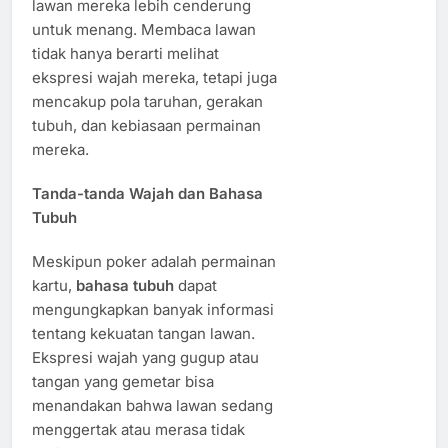
lawan mereka lebih cenderung
untuk menang. Membaca lawan
tidak hanya berarti melihat
ekspresi wajah mereka, tetapi juga
mencakup pola taruhan, gerakan
tubuh, dan kebiasaan permainan
mereka.
Tanda-tanda Wajah dan Bahasa
Tubuh
Meskipun poker adalah permainan
kartu,
bahasa tubuh
dapat
mengungkapkan banyak informasi
tentang kekuatan tangan lawan.
Ekspresi wajah yang gugup atau
tangan yang gemetar bisa
menandakan bahwa lawan sedang
menggertak atau merasa tidak