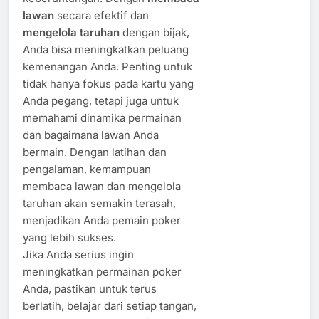
lawan
secara efektif dan
mengelola taruhan
dengan bijak,
Anda bisa meningkatkan peluang
kemenangan Anda. Penting untuk
tidak hanya fokus pada kartu yang
Anda pegang, tetapi juga untuk
memahami dinamika permainan
dan bagaimana lawan Anda
bermain. Dengan latihan dan
pengalaman, kemampuan
membaca lawan dan mengelola
taruhan akan semakin terasah,
menjadikan Anda pemain poker
yang lebih sukses.
Jika Anda serius ingin
meningkatkan permainan poker
Anda, pastikan untuk terus
berlatih, belajar dari setiap tangan,