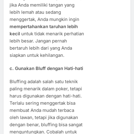
jika Anda memiliki tangan yang
lebih lemah atau sedang
menggertak, Anda mungkin ingin
mempertahankan taruhan lebih
kecil
untuk tidak menarik perhatian
lebih besar. Jangan pernah
bertaruh lebih dari yang Anda
siapkan untuk kehilangan.
c. Gunakan Bluff dengan Hati-hati
Bluffing adalah salah satu teknik
paling menarik dalam poker, tetapi
harus digunakan dengan hati-hati.
Terlalu sering menggertak bisa
membuat Anda mudah terbaca
oleh lawan, tetapi jika digunakan
dengan benar, bluffing bisa sangat
menguntungkan. Cobalah untuk