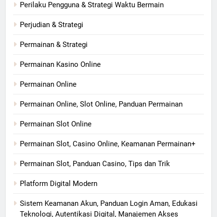
Perilaku Pengguna & Strategi Waktu Bermain
Perjudian & Strategi
Permainan & Strategi
Permainan Kasino Online
Permainan Online
Permainan Online, Slot Online, Panduan Permainan
Permainan Slot Online
Permainan Slot, Casino Online, Keamanan Permainan+
Permainan Slot, Panduan Casino, Tips dan Trik
Platform Digital Modern
Sistem Keamanan Akun, Panduan Login Aman, Edukasi
Teknologi, Autentikasi Digital, Manajemen Akses