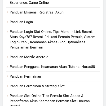
Experience, Game Online
Panduan Efisiensi Registrasi Akun
Panduan Login
Panduan Login Slot Online, Tips Memilih Link Resmi,
Situs Kaya787 Resmi, Edukasi Pemain Pemula, Sistem
Login Stabil, Keamanan Akses Slot, Optimalisasi
Pengalaman Bermain
Panduan Mobile Android
Panduan Pengguna, Keamanan Akun, Tutorial Horas88
Panduan Permainan
Panduan Permainan & Strategi Slot
Panduan Slot Online Tips Pemula Slot Akses &
Pendaftaran Akun Keamanan Bermain Slot Hiburan