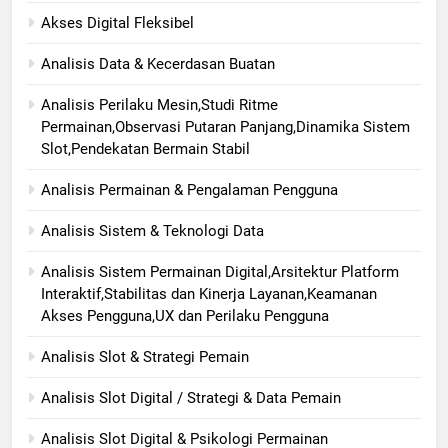
Akses Digital Fleksibel
Analisis Data & Kecerdasan Buatan
Analisis Perilaku Mesin,Studi Ritme
Permainan,Observasi Putaran Panjang,Dinamika Sistem
Slot,Pendekatan Bermain Stabil
Analisis Permainan & Pengalaman Pengguna
Analisis Sistem & Teknologi Data
Analisis Sistem Permainan Digital,Arsitektur Platform
Interaktif,Stabilitas dan Kinerja Layanan,Keamanan
Akses Pengguna,UX dan Perilaku Pengguna
Analisis Slot & Strategi Pemain
Analisis Slot Digital / Strategi & Data Pemain
Analisis Slot Digital & Psikologi Permainan