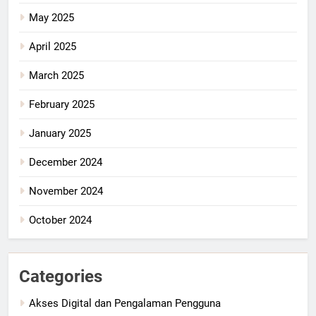
May 2025
April 2025
March 2025
February 2025
January 2025
December 2024
November 2024
October 2024
Categories
Akses Digital dan Pengalaman Pengguna