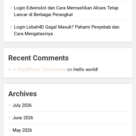
Login Edwinslot dan Cara Memastikan Akses Tetap
Lancar di Berbagai Perangkat
Login Lebah4D Gagal Masuk? Pahami Penyebab dan
Cara Mengatasinya
Recent Comments
A WordPress Commenter
on
Hello world!
Archives
July 2026
June 2026
May 2026