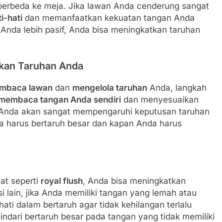
erbeda ke meja. Jika lawan Anda cenderung sangat
i-hati
dan memanfaatkan kekuatan tangan Anda
 Anda lebih pasif, Anda bisa meningkatkan taruhan
kan Taruhan Anda
mbaca lawan
dan
mengelola taruhan
Anda, langkah
membaca tangan Anda sendiri
dan menyesuaikan
n Anda akan sangat mempengaruhi keputusan taruhan
da harus bertaruh besar dan kapan Anda harus
at seperti
royal flush
, Anda bisa meningkatkan
si lain, jika Anda memiliki tangan yang lemah atau
hati dalam bertaruh agar tidak kehilangan terlalu
ndari bertaruh besar pada tangan yang tidak memiliki