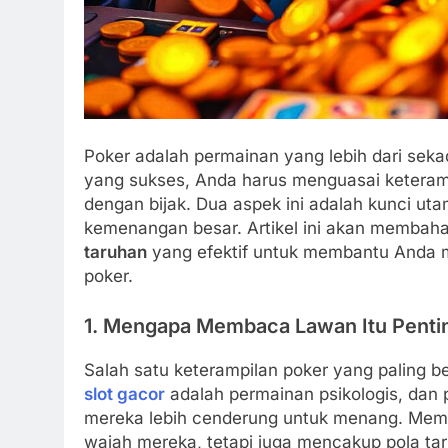
Poker adalah permainan yang lebih dari sek
yang sukses, Anda harus menguasai ketera
dengan bijak. Dua aspek ini adalah kunci u
kemenangan besar. Artikel ini akan membah
taruhan
yang efektif untuk membantu Anda
poker.
1. Mengapa Membaca Lawan Itu Penti
Salah satu keterampilan poker yang paling
slot gacor
adalah permainan psikologis, da
mereka lebih cenderung untuk menang. Memba
wajah mereka, tetapi juga mencakup pola ta