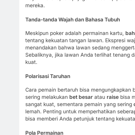
mereka.
Tanda-tanda Wajah dan Bahasa Tubuh
Meskipun poker adalah permainan kartu,
bah
tentang kekuatan tangan lawan. Ekspresi wa
menandakan bahwa lawan sedang menggertak
Sebaliknya, jika lawan Anda terlihat tenang
kuat.
Polarisasi Taruhan
Cara pemain bertaruh bisa mengungkapkan b
sering melakukan
bet besar
atau
raise
bisa m
sangat kuat, sementara pemain yang sering
lemah. Penting untuk memperhatikan seberap
bisa memberi Anda petunjuk tentang kekuat
Pola Permainan