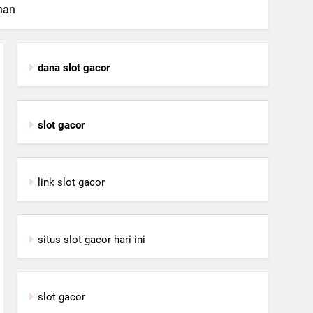
han
dana slot gacor
slot gacor
link slot gacor
situs slot gacor hari ini
slot gacor