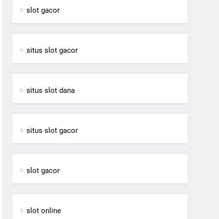
slot gacor
situs slot gacor
situs slot dana
situs slot gacor
slot gacor
slot online