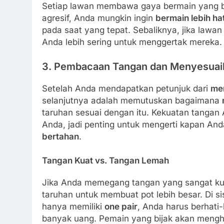
Setiap lawan membawa gaya bermain yang b
agresif, Anda mungkin ingin
bermain lebih hat
pada saat yang tepat. Sebaliknya, jika lawan
Anda lebih sering untuk menggertak mereka.
3. Pembacaan Tangan dan Menyesuai
Setelah Anda mendapatkan petunjuk dari
me
selanjutnya adalah memutuskan bagaimana
taruhan sesuai dengan itu. Kekuatan tanga
Anda, jadi penting untuk mengerti kapan An
bertahan
.
Tangan Kuat vs. Tangan Lemah
Jika Anda memegang tangan yang sangat ku
taruhan untuk membuat pot lebih besar. Di si
hanya memiliki
one pair
, Anda harus berhati-
banyak uang. Pemain yang bijak akan menghi