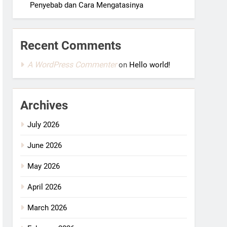
Penyebab dan Cara Mengatasinya
Recent Comments
A WordPress Commenter
on
Hello world!
Archives
July 2026
June 2026
May 2026
April 2026
March 2026