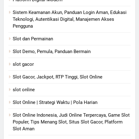
Sistem Keamanan Akun, Panduan Login Aman, Edukasi
Teknologi, Autentikasi Digital, Manajemen Akses
Pengguna
Slot dan Permainan
Slot Demo, Pemula, Panduan Bermain
slot gacor
Slot Gacor, Jackpot, RTP Tinggi, Slot Online
slot online
Slot Online | Strategi Waktu | Pola Harian
Slot Online Indonesia, Judi Online Terpercaya, Game Slot
Populer, Tips Menang Slot, Situs Slot Gacor, Platform
Slot Aman