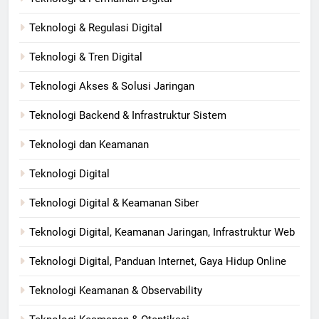
Teknologi & Regulasi Digital
Teknologi & Tren Digital
Teknologi Akses & Solusi Jaringan
Teknologi Backend & Infrastruktur Sistem
Teknologi dan Keamanan
Teknologi Digital
Teknologi Digital & Keamanan Siber
Teknologi Digital, Keamanan Jaringan, Infrastruktur Web
Teknologi Digital, Panduan Internet, Gaya Hidup Online
Teknologi Keamanan & Observability