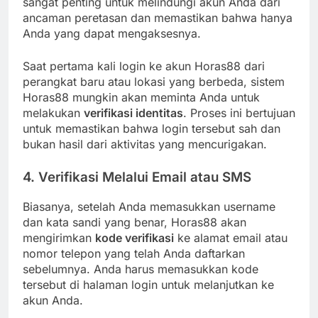
sangat penting untuk melindungi akun Anda dari
ancaman peretasan dan memastikan bahwa hanya
Anda yang dapat mengaksesnya.
Saat pertama kali login ke akun Horas88 dari
perangkat baru atau lokasi yang berbeda, sistem
Horas88 mungkin akan meminta Anda untuk
melakukan
verifikasi identitas
. Proses ini bertujuan
untuk memastikan bahwa login tersebut sah dan
bukan hasil dari aktivitas yang mencurigakan.
4. Verifikasi Melalui Email atau SMS
Biasanya, setelah Anda memasukkan username
dan kata sandi yang benar, Horas88 akan
mengirimkan
kode verifikasi
ke alamat email atau
nomor telepon yang telah Anda daftarkan
sebelumnya. Anda harus memasukkan kode
tersebut di halaman login untuk melanjutkan ke
akun Anda.