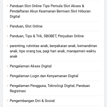
Panduan Slot Online Tips Pemula Slot Akses &
Pendaftaran Akun Keamanan Bermain Slot Hiburan
Digital
Panduan, Slot Online
Panduan, Tips & Trik, SBOBET, Perjudian Online
parenting, rutinitas anak, berpakaian anak, kemandirian
anak, tips orang tua, pagi hari anak, manajemen waktu
anak
Pengalaman Akses Digital
Pengalaman Login dan Kenyamanan Digital
Pengalaman Pengguna, Teknologi Digital, Panduan
Registrasi
Pengembangan Diri & Sosial