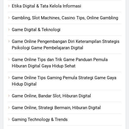
Etika Digital & Tata Kelola Informasi
Gambling, Slot Machines, Casino Tips, Online Gambling
Game Digital & Teknologi
Game Online Pengembangan Diri Keterampilan Strategis
Psikologi Game Pembelajaran Digital
Game Online Tips dan Trik Game Panduan Pemula
Hiburan Digital Gaya Hidup Sehat
Game Online Tips Gaming Pemula Strategi Game Gaya
Hidup Digital
Game Online, Bandar Slot, Hiburan Digital
Game Online, Strategi Bermain, Hiburan Digital
Gaming Technology & Trends