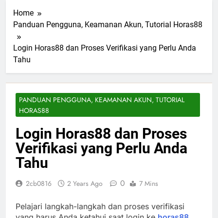
Home
Panduan Pengguna, Keamanan Akun, Tutorial Horas88
Login Horas88 dan Proses Verifikasi yang Perlu Anda
Tahu
PANDUAN PENGGUNA, KEAMANAN AKUN, TUTORIAL
HORAS88
Login Horas88 dan Proses
Verifikasi yang Perlu Anda
Tahu
0
2cb0816
2 Years Ago
7 Mins
Pelajari langkah-langkah dan proses verifikasi
yang harus Anda ketahui saat login ke
horas88