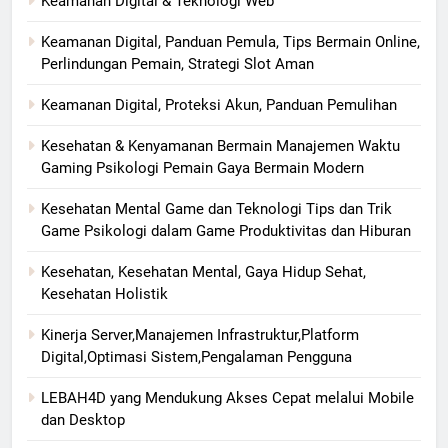
Keamanan Digital & Teknologi Web
Keamanan Digital, Panduan Pemula, Tips Bermain Online,
Perlindungan Pemain, Strategi Slot Aman
Keamanan Digital, Proteksi Akun, Panduan Pemulihan
Kesehatan & Kenyamanan Bermain Manajemen Waktu
Gaming Psikologi Pemain Gaya Bermain Modern
Kesehatan Mental Game dan Teknologi Tips dan Trik
Game Psikologi dalam Game Produktivitas dan Hiburan
Kesehatan, Kesehatan Mental, Gaya Hidup Sehat,
Kesehatan Holistik
Kinerja Server,Manajemen Infrastruktur,Platform
Digital,Optimasi Sistem,Pengalaman Pengguna
LEBAH4D yang Mendukung Akses Cepat melalui Mobile
dan Desktop