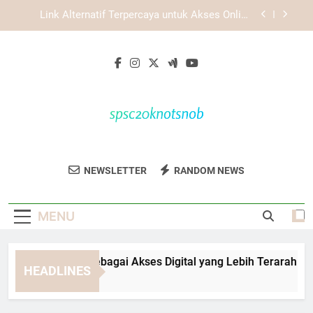
Skip
EDWINSLOT Login Resmi: Ciri Informasi Akses
to
yang Perlu Diperhatikan
content
Login Edwinslot dan Cara Memastikan Akses
Tetap Lancar di Berbagai Perangkat
TIARA4D Login sebagai Akses Digital yang Lebih
Terarah
Link Alternatif Terpercaya untuk Akses Online
yang Lebih Aman
EDWINSLOT Login Resmi: Ciri Informasi Akses
yang Perlu Diperhatikan
SPSC 20 Knots
Dapatkan Layanan Profesional Dalam
Login Edwinslot dan Cara Memastikan Akses
NEWSLETTER
RANDOM NEWS
Nob
Tetap Lancar di Berbagai Perangkat
Industri Maritim Dengan SPSC 20 Knots
Nob. Solusi Untuk Kebutuhan Kelautan.
MENU
ARA4D Login sebagai Akses Digital yang Lebih Terarah
HEADLINES
Weeks Ago