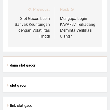
Previous:
Next:
Post
navigation
Slot Gacor: Lebih
Mengapa Login
Banyak Keuntungan
KAYA787 Terkadang
dengan Volatilitas
Meminta Verifikasi
Tinggi
Ulang?
dana slot gacor
slot gacor
link slot gacor