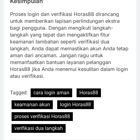
Kesimpulan
Proses login dan verifikasi Horas88 dirancang
untuk memberikan lapisan perlindungan ekstra
bagi pengguna. Dengan mengikuti langkah-
langkah yang tepat dan mengaktifkan fitur
keamanan tambahan seperti verifikasi dua
langkah, Anda dapat memastikan akun Anda tetap
aman dari ancaman. Jangan ragu untuk
memanfaatkan bantuan layanan pelanggan
Horas88 jika Anda menemui kesulitan dalam login
atau verifikasi.
Tagged:
cara login aman
Horas88
keamanan akun
login Horas88
proses verifikasi Horas88
verifikasi dua langkah