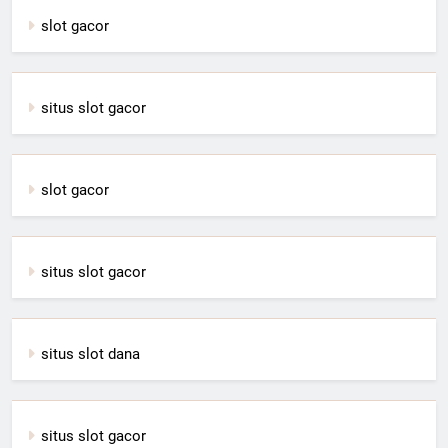
slot gacor
situs slot gacor
slot gacor
situs slot gacor
situs slot dana
situs slot gacor