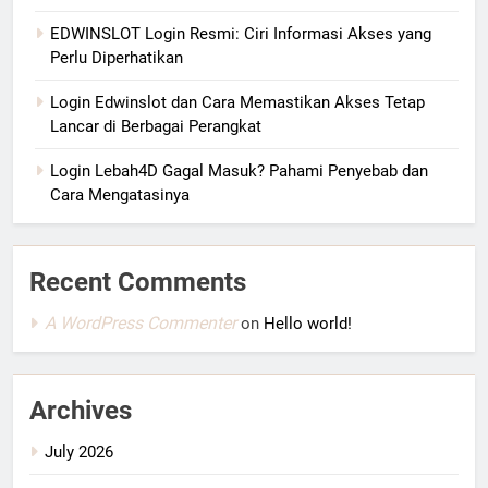
EDWINSLOT Login Resmi: Ciri Informasi Akses yang
Perlu Diperhatikan
Login Edwinslot dan Cara Memastikan Akses Tetap
Lancar di Berbagai Perangkat
Login Lebah4D Gagal Masuk? Pahami Penyebab dan
Cara Mengatasinya
Recent Comments
A WordPress Commenter
on
Hello world!
Archives
July 2026