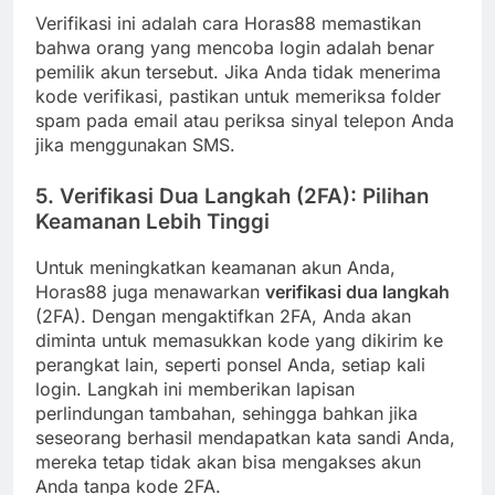
Verifikasi ini adalah cara Horas88 memastikan
bahwa orang yang mencoba login adalah benar
pemilik akun tersebut. Jika Anda tidak menerima
kode verifikasi, pastikan untuk memeriksa folder
spam pada email atau periksa sinyal telepon Anda
jika menggunakan SMS.
5. Verifikasi Dua Langkah (2FA): Pilihan
Keamanan Lebih Tinggi
Untuk meningkatkan keamanan akun Anda,
Horas88 juga menawarkan
verifikasi dua langkah
(2FA). Dengan mengaktifkan 2FA, Anda akan
diminta untuk memasukkan kode yang dikirim ke
perangkat lain, seperti ponsel Anda, setiap kali
login. Langkah ini memberikan lapisan
perlindungan tambahan, sehingga bahkan jika
seseorang berhasil mendapatkan kata sandi Anda,
mereka tetap tidak akan bisa mengakses akun
Anda tanpa kode 2FA.