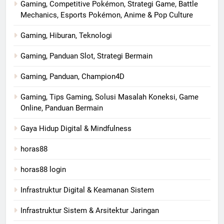
Gaming, Competitive Pokémon, Strategi Game, Battle
Mechanics, Esports Pokémon, Anime & Pop Culture
Gaming, Hiburan, Teknologi
Gaming, Panduan Slot, Strategi Bermain
Gaming, Panduan, Champion4D
Gaming, Tips Gaming, Solusi Masalah Koneksi, Game
Online, Panduan Bermain
Gaya Hidup Digital & Mindfulness
horas88
horas88 login
Infrastruktur Digital & Keamanan Sistem
Infrastruktur Sistem & Arsitektur Jaringan