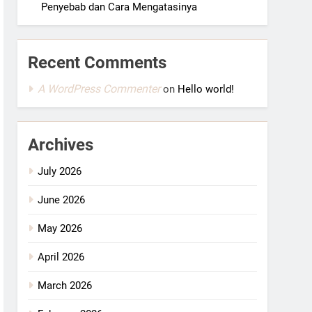
Penyebab dan Cara Mengatasinya
Recent Comments
A WordPress Commenter
on
Hello world!
Archives
July 2026
June 2026
May 2026
April 2026
March 2026