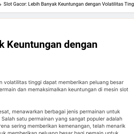
Slot Gacor: Lebih Banyak Keuntungan dengan Volatilitas Ting
ak Keuntungan dengan
 volatilitas tinggi dapat memberikan peluang besar
 bermain dan memaksimalkan keuntungan di mesin slot
sat, menawarkan berbagai jenis permainan untuk
 Salah satu permainan yang sangat populer adalah
karena sering memberikan kemenangan, telah menarik
uk memberikan peluang besar bagi pemain untuk