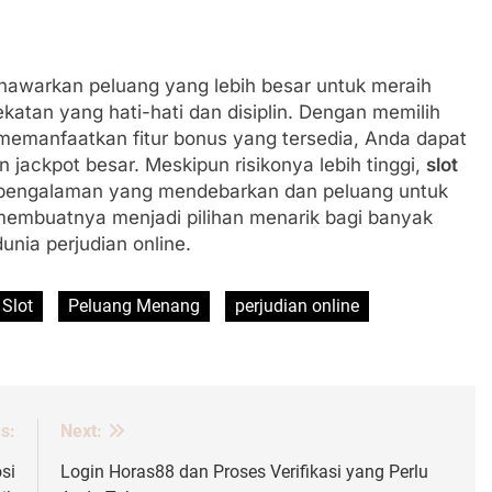
awarkan peluang yang lebih besar untuk meraih
atan yang hati-hati dan disiplin. Dengan memilih
memanfaatkan fitur bonus yang tersedia, Anda dapat
ckpot besar. Meskipun risikonya lebih tinggi,
slot
engalaman yang mendebarkan dan peluang untuk
membuatnya menjadi pilihan menarik bagi banyak
nia perjudian online.
Slot
Peluang Menang
perjudian online
s:
Next:
si
Login Horas88 dan Proses Verifikasi yang Perlu