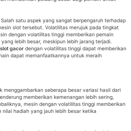
 Salah satu aspek yang sangat berpengaruh terhadap
esin slot tersebut. Volatilitas merujuk pada tingkat
esin dengan volatilitas tinggi memberikan pemain
ng lebih besar, meskipun lebih jarang terjadi.
slot gacor
dengan volatilitas tinggi dapat memberikan
main dapat memanfaatkannya untuk meraih
uk menggambarkan seberapa besar variasi hasil dari
h cenderung memberikan kemenangan lebih sering,
Sebaliknya, mesin dengan volatilitas tinggi memberikan
nilai hadiah yang jauh lebih besar ketika