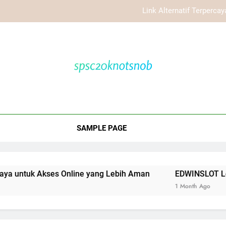
Link Alternatif Terperca
EDWINSLOT Login Resmi: Ciri In
Login Edwinslot dan Cara Memastikan Akse
TIARA4D Login seb
C 20 Knots Nob
Link Alternatif Terperca
Layanan Profesional Dalam Industri Maritim Dengan SPSC 20 K
EDWINSLOT Login Resmi: Ciri In
SAMPLE PAGE
Login Edwinslot dan Cara Memastikan Akse
Akses Online yang Lebih Aman
EDWINSLOT Login Resmi: Ci
1 Month Ago