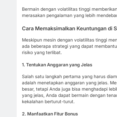
Bermain dengan volatilitas tinggi memberik
merasakan pengalaman yang lebih mendebar
Cara Memaksimalkan Keuntungan di Slo
Meskipun mesin dengan volatilitas tinggi m
ada beberapa strategi yang dapat membant
risiko yang terlibat.
1.
Tentukan Anggaran yang Jelas
Salah satu langkah pertama yang harus diambi
adalah menetapkan anggaran yang jelas. Me
besar, tetapi Anda juga bisa menghadapi le
yang jelas, Anda dapat bermain dengan tena
kekalahan berturut-turut.
2.
Manfaatkan Fitur Bonus