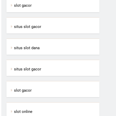
slot gacor
situs slot gacor
situs slot dana
situs slot gacor
slot gacor
slot online