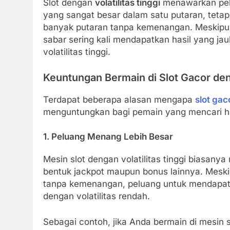
Slot dengan
volatilitas tinggi
menawarkan pel
yang sangat besar dalam satu putaran, tetapi
banyak putaran tanpa kemenangan. Meskipun 
sabar sering kali mendapatkan hasil yang ja
volatilitas tinggi.
Keuntungan Bermain di Slot Gacor deng
Terdapat beberapa alasan mengapa
slot gac
menguntungkan bagi pemain yang mencari ha
1.
Peluang Menang Lebih Besar
Mesin slot dengan volatilitas tinggi biasany
bentuk jackpot maupun bonus lainnya. Mesk
tanpa kemenangan, peluang untuk mendapatk
dengan volatilitas rendah.
Sebagai contoh, jika Anda bermain di mesin s