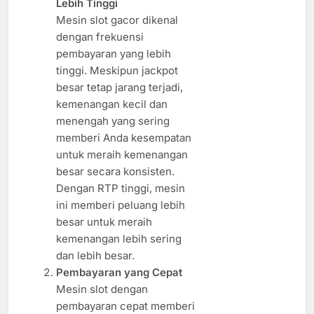
Lebih Tinggi
Mesin slot gacor dikenal
dengan frekuensi
pembayaran yang lebih
tinggi. Meskipun jackpot
besar tetap jarang terjadi,
kemenangan kecil dan
menengah yang sering
memberi Anda kesempatan
untuk meraih kemenangan
besar secara konsisten.
Dengan RTP tinggi, mesin
ini memberi peluang lebih
besar untuk meraih
kemenangan lebih sering
dan lebih besar.
Pembayaran yang Cepat
Mesin slot dengan
pembayaran cepat memberi