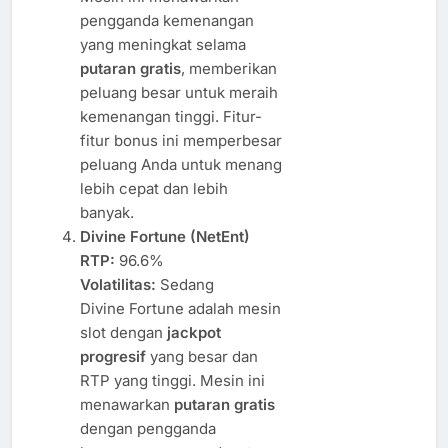
pengganda kemenangan
yang meningkat selama
putaran gratis
, memberikan
peluang besar untuk meraih
kemenangan tinggi. Fitur-
fitur bonus ini memperbesar
peluang Anda untuk menang
lebih cepat dan lebih
banyak.
Divine Fortune (NetEnt)
RTP:
96.6%
Volatilitas:
Sedang
Divine Fortune adalah mesin
slot dengan
jackpot
progresif
yang besar dan
RTP yang tinggi. Mesin ini
menawarkan
putaran gratis
dengan pengganda