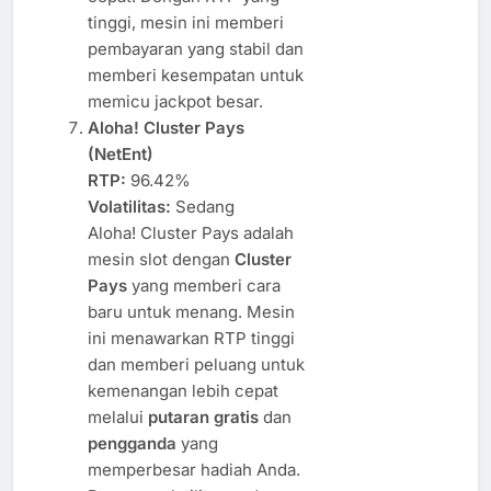
tinggi, mesin ini memberi
pembayaran yang stabil dan
memberi kesempatan untuk
memicu jackpot besar.
Aloha! Cluster Pays
(NetEnt)
RTP:
96.42%
Volatilitas:
Sedang
Aloha! Cluster Pays adalah
mesin slot dengan
Cluster
Pays
yang memberi cara
baru untuk menang. Mesin
ini menawarkan RTP tinggi
dan memberi peluang untuk
kemenangan lebih cepat
melalui
putaran gratis
dan
pengganda
yang
memperbesar hadiah Anda.