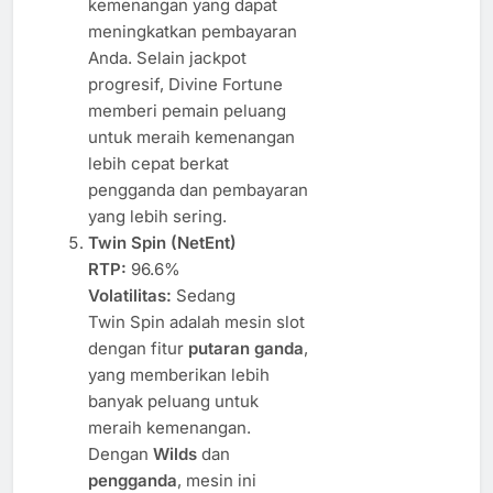
kemenangan yang dapat
meningkatkan pembayaran
Anda. Selain jackpot
progresif, Divine Fortune
memberi pemain peluang
untuk meraih kemenangan
lebih cepat berkat
pengganda dan pembayaran
yang lebih sering.
Twin Spin (NetEnt)
RTP:
96.6%
Volatilitas:
Sedang
Twin Spin adalah mesin slot
dengan fitur
putaran ganda
,
yang memberikan lebih
banyak peluang untuk
meraih kemenangan.
Dengan
Wilds
dan
pengganda
, mesin ini