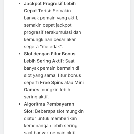
Jackpot Progresif Lebih
Cepat Terisi:
Semakin
banyak pemain yang aktif,
semakin cepat jackpot
progresif terakumulasi dan
kemungkinan besar akan
segera “meledak”.
Slot dengan Fitur Bonus
Lebih Sering Aktif:
Saat
banyak pemain bermain di
slot yang sama, fitur bonus
seperti
Free Spins
atau
Mini
Games
mungkin lebih
sering aktif.
Algoritma Pembayaran
Slot:
Beberapa slot mungkin
diatur untuk memberikan
kemenangan lebih sering
saat banyak pemain aktif