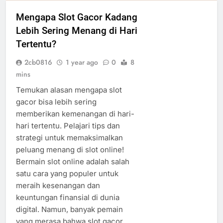
Mengapa Slot Gacor Kadang
Lebih Sering Menang di Hari
Tertentu?
2cb0816
1 year ago
0
8
mins
Temukan alasan mengapa slot
gacor bisa lebih sering
memberikan kemenangan di hari-
hari tertentu. Pelajari tips dan
strategi untuk memaksimalkan
peluang menang di slot online!
Bermain slot online adalah salah
satu cara yang populer untuk
meraih kesenangan dan
keuntungan finansial di dunia
digital. Namun, banyak pemain
yang merasa bahwa slot gacor