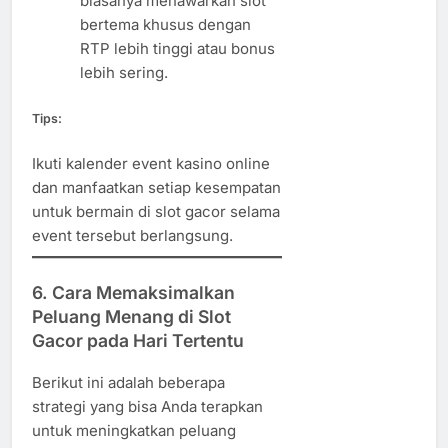
biasanya menawarkan slot
bertema khusus dengan
RTP lebih tinggi atau bonus
lebih sering.
Tips:
Ikuti kalender event kasino online
dan manfaatkan setiap kesempatan
untuk bermain di slot gacor selama
event tersebut berlangsung.
6. Cara Memaksimalkan
Peluang Menang di Slot
Gacor pada Hari Tertentu
Berikut ini adalah beberapa
strategi yang bisa Anda terapkan
untuk meningkatkan peluang