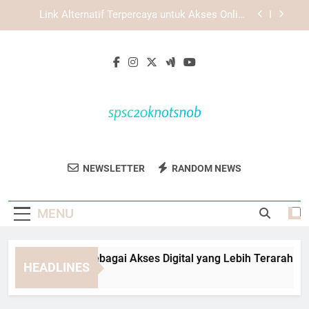
Skip
EDWINSLOT Login Resmi: Ciri Informasi Akses
to
yang Perlu Diperhatikan
content
Login Edwinslot dan Cara Memastikan Akses
Tetap Lancar di Berbagai Perangkat
TIARA4D Login sebagai Akses Digital yang Lebih
Terarah
Link Alternatif Terpercaya untuk Akses Online
yang Lebih Aman
EDWINSLOT Login Resmi: Ciri Informasi Akses
yang Perlu Diperhatikan
SPSC 20 Knots
Dapatkan Layanan Profesional Dalam
Login Edwinslot dan Cara Memastikan Akses
NEWSLETTER
RANDOM NEWS
Nob
Tetap Lancar di Berbagai Perangkat
Industri Maritim Dengan SPSC 20 Knots
Nob. Solusi Untuk Kebutuhan Kelautan.
MENU
IARA4D Login sebagai Akses Digital yang Lebih Terarah
HEADLINES
 Weeks Ago