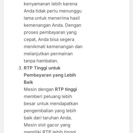
kenyamanan lebih karena
Anda tidak perlu menunggu
lama untuk menerima hasil
kemenangan Anda. Dengan
proses pembayaran yang
cepat, Anda bisa segera
menikmati kemenangan dan
melanjutkan permainan
tanpa hambatan.
RTP Tinggi untuk
Pembayaran yang Lebih
Baik
Mesin dengan
RTP tinggi
memberi peluang lebih
besar untuk mendapatkan
pengembalian yang lebih
baik dari taruhan Anda.
Mesin slot gacor yang
memiliki RTP lebih tinggi