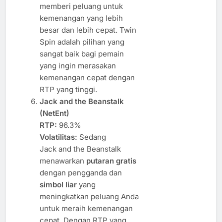
memberi peluang untuk
kemenangan yang lebih
besar dan lebih cepat. Twin
Spin adalah pilihan yang
sangat baik bagi pemain
yang ingin merasakan
kemenangan cepat dengan
RTP yang tinggi.
Jack and the Beanstalk
(NetEnt)
RTP:
96.3%
Volatilitas:
Sedang
Jack and the Beanstalk
menawarkan
putaran gratis
dengan pengganda dan
simbol liar
yang
meningkatkan peluang Anda
untuk meraih kemenangan
cepat. Dengan RTP yang