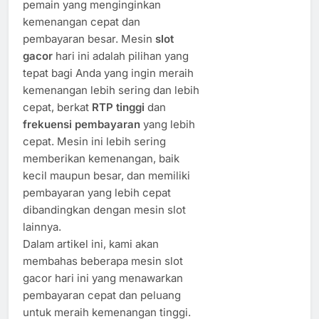
pemain yang menginginkan
kemenangan cepat dan
pembayaran besar. Mesin
slot
gacor
hari ini adalah pilihan yang
tepat bagi Anda yang ingin meraih
kemenangan lebih sering dan lebih
cepat, berkat
RTP tinggi
dan
frekuensi pembayaran
yang lebih
cepat. Mesin ini lebih sering
memberikan kemenangan, baik
kecil maupun besar, dan memiliki
pembayaran yang lebih cepat
dibandingkan dengan mesin slot
lainnya.
Dalam artikel ini, kami akan
membahas beberapa mesin slot
gacor hari ini yang menawarkan
pembayaran cepat dan peluang
untuk meraih kemenangan tinggi.