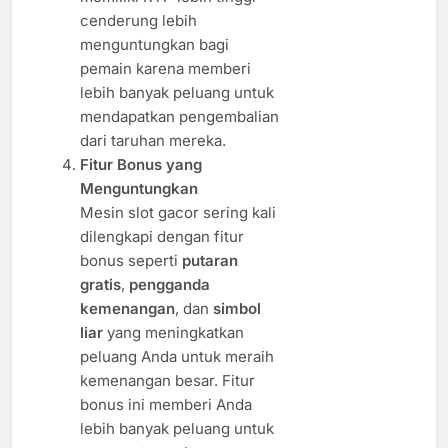
cenderung lebih
menguntungkan bagi
pemain karena memberi
lebih banyak peluang untuk
mendapatkan pengembalian
dari taruhan mereka.
Fitur Bonus yang
Menguntungkan
Mesin slot gacor sering kali
dilengkapi dengan fitur
bonus seperti
putaran
gratis
,
pengganda
kemenangan
, dan
simbol
liar
yang meningkatkan
peluang Anda untuk meraih
kemenangan besar. Fitur
bonus ini memberi Anda
lebih banyak peluang untuk