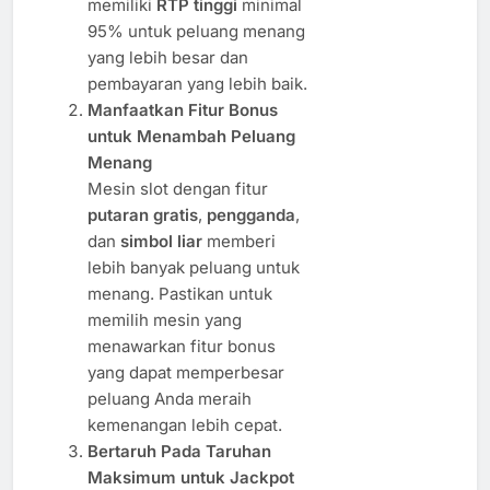
memiliki
RTP tinggi
minimal
95% untuk peluang menang
yang lebih besar dan
pembayaran yang lebih baik.
Manfaatkan Fitur Bonus
untuk Menambah Peluang
Menang
Mesin slot dengan fitur
putaran gratis
,
pengganda
,
dan
simbol liar
memberi
lebih banyak peluang untuk
menang. Pastikan untuk
memilih mesin yang
menawarkan fitur bonus
yang dapat memperbesar
peluang Anda meraih
kemenangan lebih cepat.
Bertaruh Pada Taruhan
Maksimum untuk Jackpot